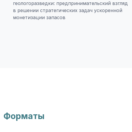
геологоразведки: предпринимательский взгляд
в решении стратегических задач ускоренной
монетизации запасов
Форматы