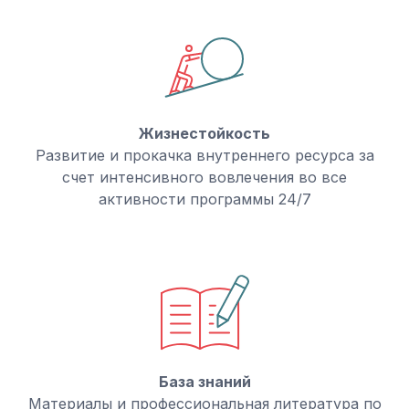
Жизнестойкость
Развитие и прокачка внутреннего ресурса за
счет интенсивного вовлечения во все
активности программы 24/7
База знаний
Материалы и профессиональная литература по