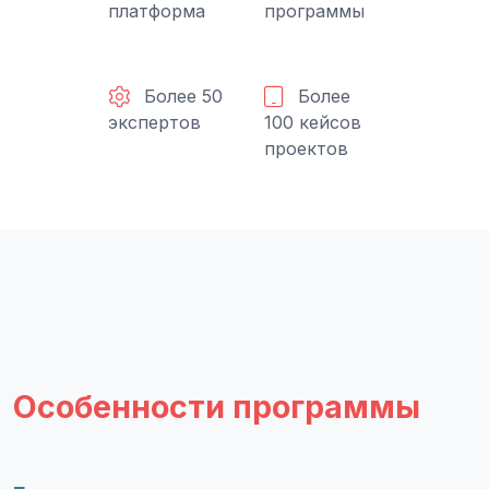
платформа
программы
Более 50
Более
экспертов
100 кейсов
проектов
Особенности программы