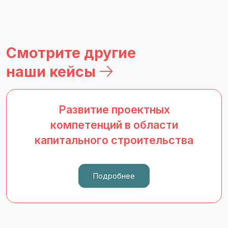
Смотрите другие
наши кейсы
Развитие проектных
компетенций в области
капитального строительства
Подробнее