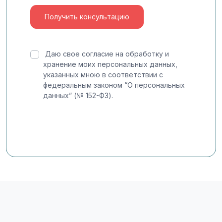
Даю свое согласие на обработку и
хранение моих персональных данных,
указанных мною в соответствии с
федеральным законом “О персональных
данных” (№ 152-ФЗ).