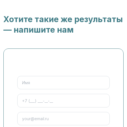
Хотите такие же результаты
— напишите нам