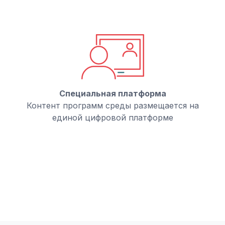
Специальная платформа
Контент программ среды размещается на
единой цифровой платформе