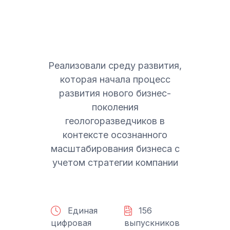
Реализовали среду развития,
которая начала процесс
развития нового бизнес-
поколения
геологоразведчиков в
контексте осознанного
масштабирования бизнеса с
учетом стратегии компании
Единая
156
цифровая
выпускников