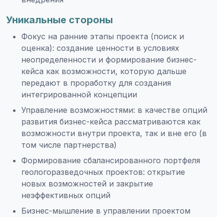
Уникальные стороны
Фокус на ранние этапы проекта (поиск и
оценка): создание ценности в условиях
неопределенности и формирование бизнес-
кейса как возможности, которую дальше
передают в проработку для создания
интегрированной концепции
Управление возможностями: в качестве опций
развития бизнес-кейса рассматриваются как
возможности внутри проекта, так и вне его (в
том числе партнерства)
Формирование сбалансированного портфеля
геологоразведочных проектов: открытие
новых возможностей и закрытие
неэффективных опций
Бизнес-мышление в управлении проектом