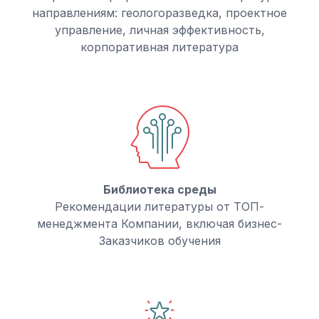
направлениям: геологоразведка, проектное
управление, личная эффективность,
корпоративная литература
Библиотека среды
Рекомендации литературы от ТОП-
менеджмента Компании, включая бизнес-
Заказчиков обучения