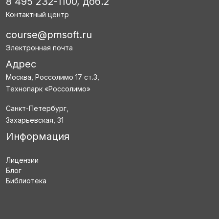
8 495 232-1100, доб.2
Контактный центр
course@pmsoft.ru
Электронная почта
Адрес
Москва, Россолимо 17 ст.3,
Технопарк «Россолимо»
Санкт-Петербург,
Захарьевская, 31
Информация
Лицензии
Блог
Библиотека