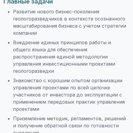
Главные задачи
Развитие нового бизнес-поколения
геологоразведчиков в контексте осознанного
масштабирования бизнеса с учетом стратегии
компании
Внедрение единых принципов работы и
общего языка для обеспечения
распространения единой методологии
управления инвестиционными проектами
геологоразведки
Знакомство с хорошим опытом организации
управления проектами по всей цепочке
участников от инвестора до эксплуатации с
применением передовых практик управления
проектами
Приземление методик, регламентов, решений
и получение обратной связи по готовности
внедрения