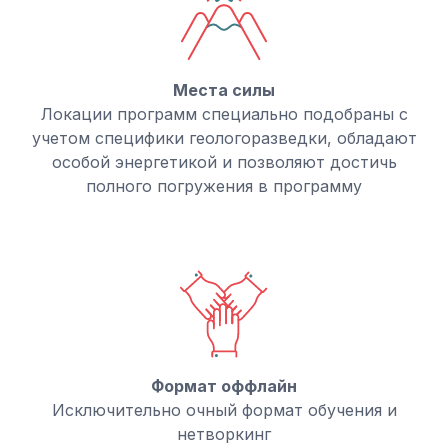
Места силы
Локации программ специально подобраны с
учетом специфики геологоразведки, обладают
особой энергетикой и позволяют достичь
полного погружения в программу
Формат оффлайн
Исключительно очный формат обучения и
нетворкинг