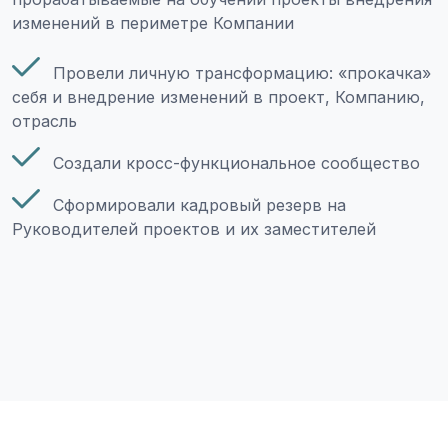
изменений в периметре Компании
Провели личную трансформацию: «прокачка»
себя и внедрение изменений в проект, Компанию,
отрасль
Создали кросс-функциональное сообщество
Сформировали кадровый резерв на
Руководителей проектов и их заместителей