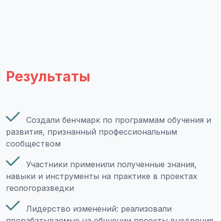
Результаты
Создали бенчмарк по программам обучения и
развития, признанный профессиональным
сообществом
Участники применили полученные знания,
навыки и инструменты на практике в проектах
геологоразведки
Лидерство изменений: реализовали
прорабатываемые на обучении проекты внедрения