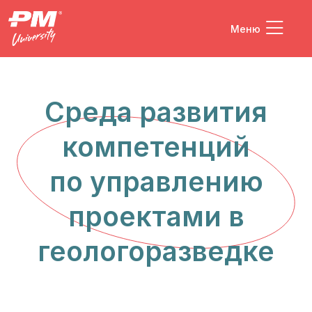
Меню
Среда развития
компетенций
по управлению
проектами в
геологоразведке