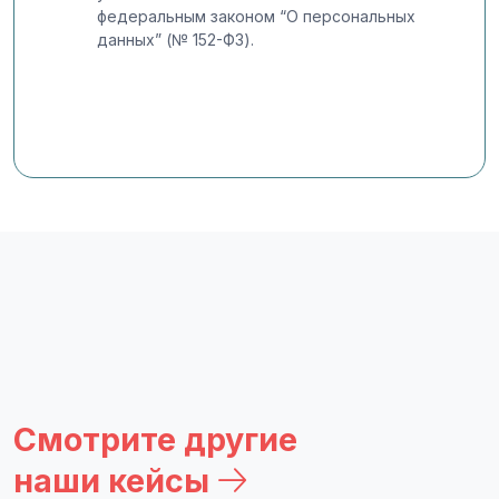
федеральным законом “О персональных
данных” (№ 152-ФЗ).
Смотрите другие
наши кейсы