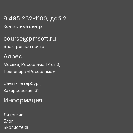
8 495 232-1100, доб.2
Контактный центр
course@pmsoft.ru
Электронная почта
Адрес
Москва, Россолимо 17 ст.3,
Технопарк «Россолимо»
Санкт-Петербург,
Захарьевская, 31
Информация
Лицензии
Блог
Библиотека