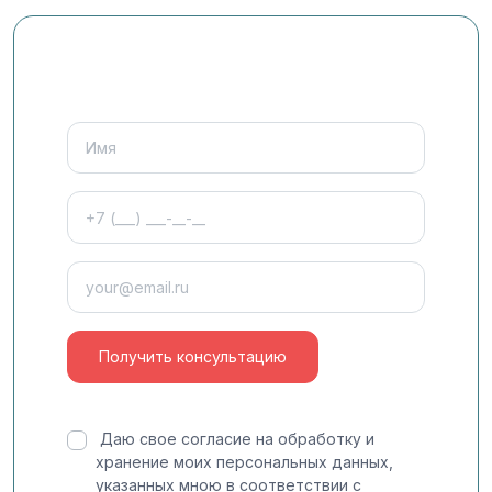
Даю свое согласие на обработку и
хранение моих персональных данных,
указанных мною в соответствии с