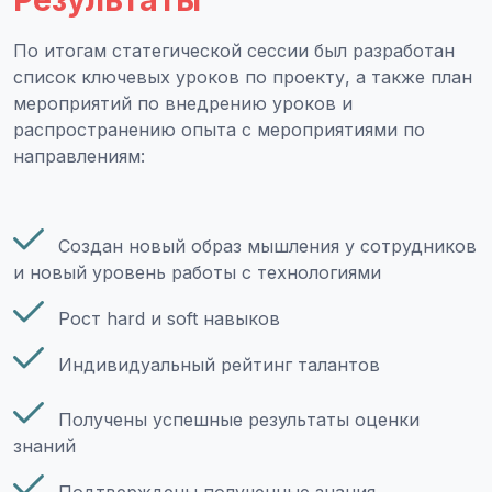
По итогам статегической сессии был разработан
список ключевых уроков по проекту, а также план
мероприятий по внедрению уроков и
распространению опыта с мероприятиями по
направлениям:
Создан новый образ мышления у сотрудников
и новый уровень работы с технологиями
Рост hard и soft навыков
Индивидуальный рейтинг талантов
Получены успешные результаты оценки
знаний