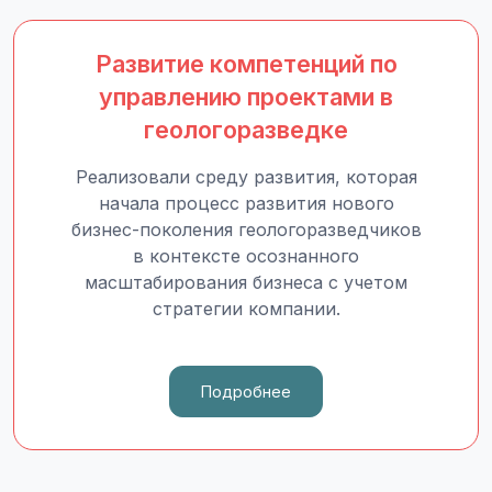
Развитие компетенций по
управлению проектами в
геологоразведке
Реализовали среду развития, которая
начала процесс развития нового
бизнес-поколения геологоразведчиков
в контексте осознанного
масштабирования бизнеса с учетом
стратегии компании.
Подробнее