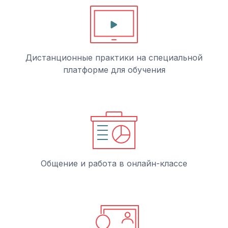
Дистанционные практики на специальной
платформе для обучения
Общение и работа в онлайн-классе