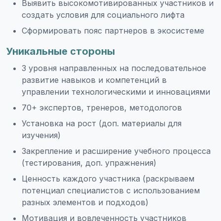
Выявить высокомотивированных участников и
создать условия для социального лифта
Сформировать пояс партнеров в экосистеме
Уникальные стороны
3 уровня направленных на последовательное
развитие навыков и компетенций в
управлении технологическими и инновациями
70+ экспертов, тренеров, методологов
Установка на рост (доп. материалы для
изучения)
Закрепление и расширение учебного процесса
(тестирования, доп. упражнения)
Ценность каждого участника (раскрываем
потенциал специалистов с использованием
разных элементов и подходов)
Мотивация и вовлеченность участников