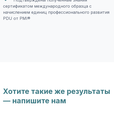
Подтверждены полученные знания
сертификатом международного образца с
начислением единиц профессионального развития
PDU от PMI®
Хотите такие же результаты
— напишите нам