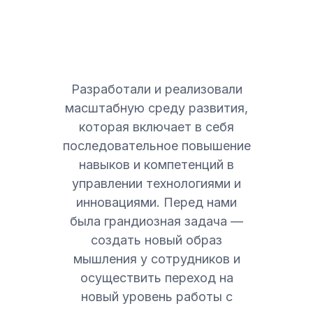
Разработали и реализовали
масштабную среду развития,
которая включает в себя
последовательное повышение
навыков и компетенций в
управлении технологиями и
инновациями. Перед нами
была грандиозная задача —
создать новый образ
мышления у сотрудников и
осуществить переход на
новый уровень работы с