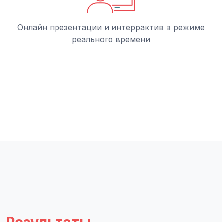
Онлайн презентации и интеррактив в режиме
реального времени
Результаты