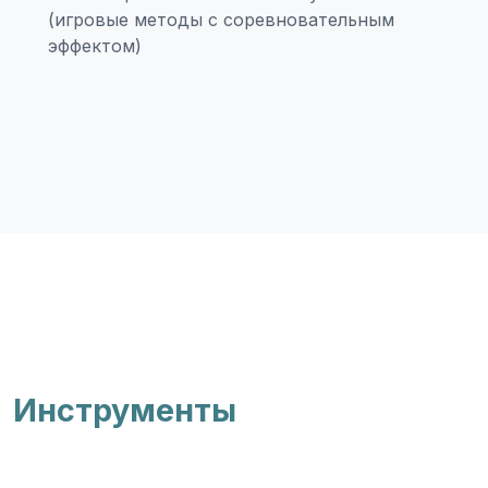
(игровые методы с соревновательным
эффектом)
Инструменты