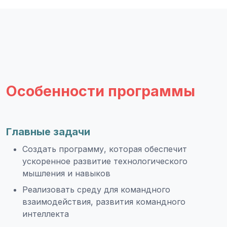
Особенности программы
Главные задачи
Создать программу, которая обеспечит
ускоренное развитие технологического
мышления и навыков
Реализовать среду для командного
взаимодействия, развития командного
интеллекта