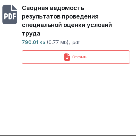
Сводная ведомость
результатов проведения
специальной оценки условий
труда
790.01
(0.77
),
Kb
Mb
.pdf
Открыть