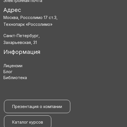
Электронная почта
Адрес
Москва, Россолимо 17 ст.3,
Технопарк «Россолимо»
Санкт-Петербург,
Захарьевская, 31
Информация
Лицензии
Блог
Библиотека
Презентация о компании
Каталог курсов