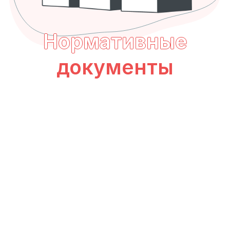
Нормативные
документы