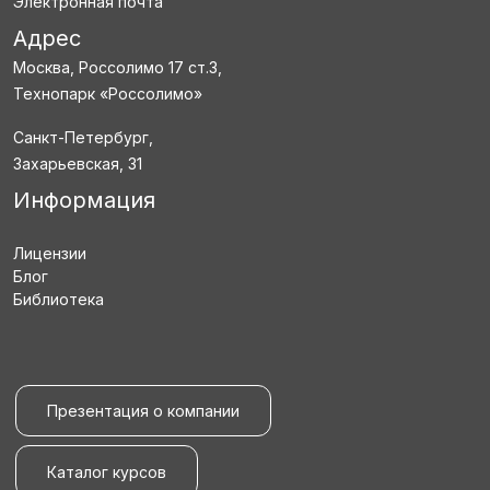
Электронная почта
Адрес
Москва, Россолимо 17 ст.3,
Технопарк «Россолимо»
Санкт-Петербург,
Захарьевская, 31
Информация
Лицензии
Блог
Библиотека
Презентация о компании
Каталог курсов