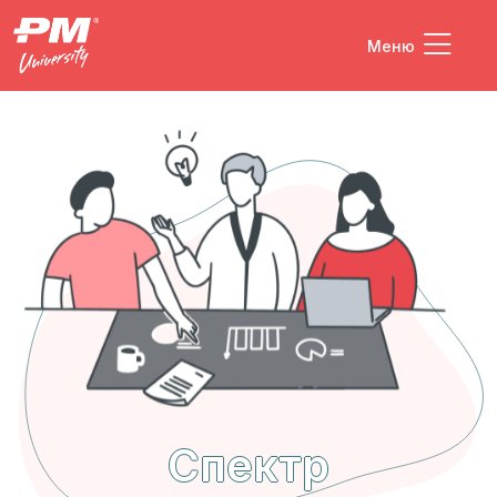
Меню
Спектр