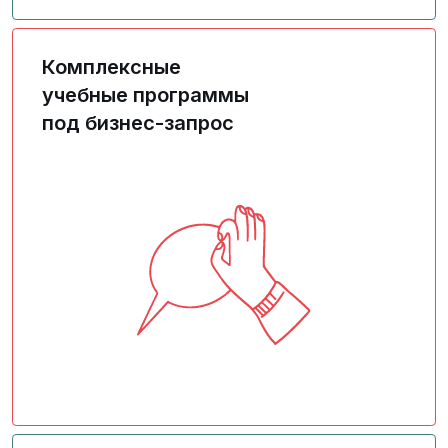
Комплексные
учебные программы
под бизнес-запрос
Уникальные программы под определенный
запрос