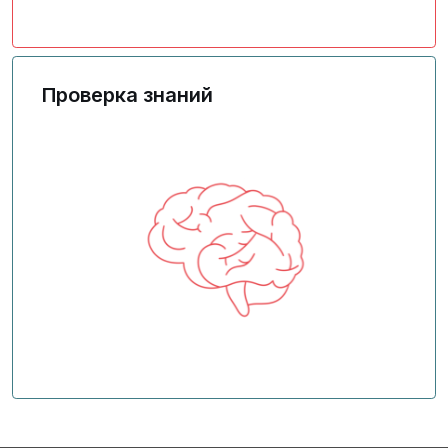
Подтверждение знаний и навыков
Проверка знаний
Бесплатное тестирование навыков и
знаний