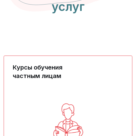
услуг
Курсы обучения
частным лицам