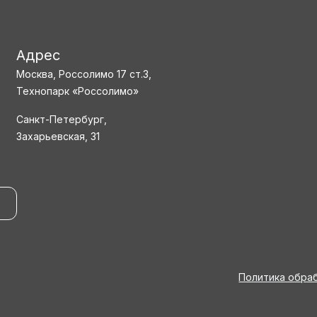
Адрес
Москва, Россолимо 17 ст.3,
Технопарк «Россолимо»
Санкт-Петербург,
Захарьевская, 31
Политика обра