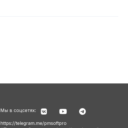
Мы в соцсетях:
https://telegram.me/pmsoftpro