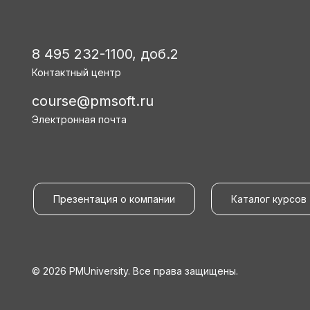
8 495 232-1100, доб.2
Контактный центр
course@pmsoft.ru
Электронная почта
Презентация о компании
Каталог курсов
© 2026 PMUniversity. Все права защищены.