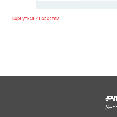
Вернуться к новостям