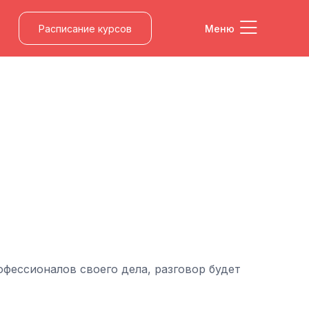
Расписание курсов
Меню
ессионалов своего дела, разговор будет