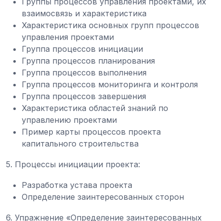
Группы процессов управления проектами, их
взаимосвязь и характеристика
Характеристика основных групп процессов
управления проектами
Группа процессов инициации
Группа процессов планирования
Группа процессов выполнения
Группа процессов мониторинга и контроля
Группа процессов завершения
Характеристика областей знаний по
управлению проектами
Пример карты процессов проекта
капитального строительства
5. Процессы инициации проекта:
Разработка устава проекта
Определение заинтересованных сторон
6. Упражнение «Определение заинтересованных