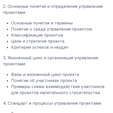
2. Основные понятия и определения управления
проектами
Основные понятия и термины
Понятие о среде управления проектом
Классификация проектов
Цели и стратегия проекта
Критерии успехов и неудач
3. Жизненный цикл и организация управления
проектами
Фазы и жизненный цикл проекта
Понятие об участниках проекта
Примеры схемы взаимодействия участников
для проектов капитального строительства
4. Стандарт и процессы управления проектами