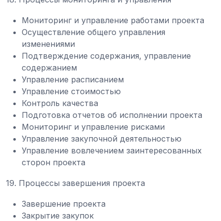
Мониторинг и управление работами проекта
Осуществление общего управления
изменениями
Подтверждение содержания, управление
содержанием
Управление расписанием
Управление стоимостью
Контроль качества
Подготовка отчетов об исполнении проекта
Мониторинг и управление рисками
Управление закупочной деятельностью
Управление вовлечением заинтересованных
сторон проекта
19. Процессы завершения проекта
Завершение проекта
Закрытие закупок