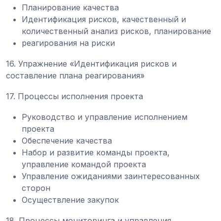
Планирование качества
Идентификация рисков, качественный и
количественный анализ рисков, планирование
реагирования на риски
16. Упражнение «Идентификация рисков и
составление плана реагирования»
17. Процессы исполнения проекта
Руководство и управление исполнением
проекта
Обеспечение качества
Набор и развитие команды проекта,
управление командой проекта
Управление ожиданиями заинтересованных
сторон
Осуществление закупок
18. Процессы мониторинга и управления