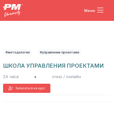
Меню
#методология
#управление проектами
ШКОЛА УПРАВЛЕНИЯ ПРОЕКТАМИ
24 часа
●
очно / онлайн
Записаться на курс