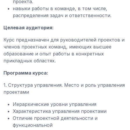
проекта.
навыки работы в команде, в том числе,
распределения задач и ответственности.
Целевая аудитория:
Курс предназначен для руководителей проектов и
членов проектных команд, имеющих высшее
образование и опыт работы в конкретных
прикладных областях.
Программа курса:
1. Структура управления. Место и роль управления
проектами
Иерархические уровни управления
Характеристика управления проектами
Отличие проектной деятельности и
функциональной