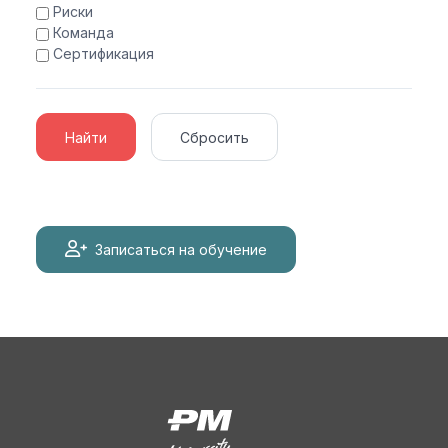
Риски
Команда
Сертификация
Найти
Сбросить
Записаться на обучение