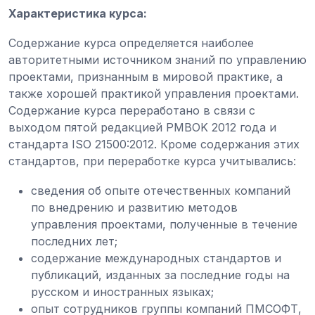
Характеристика курса:
Содержание курса определяется наиболее
авторитетными источником знаний по управлению
проектами, признанным в мировой практике, а
также хорошей практикой управления проектами.
Содержание курса переработано в связи с
выходом пятой редакцией PMBOK 2012 года и
стандарта ISO 21500:2012. Кроме содержания этих
стандартов, при переработке курса учитывались:
сведения об опыте отечественных компаний
по внедрению и развитию методов
управления проектами, полученные в течение
последних лет;
содержание международных стандартов и
публикаций, изданных за последние годы на
русском и иностранных языках;
опыт сотрудников группы компаний ПМСОФТ,