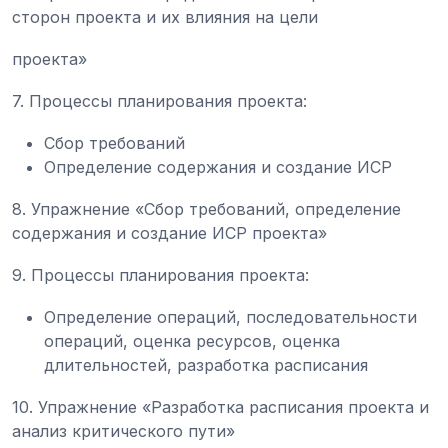
сторон проекта и их влияния на цели
проекта»
7. Процессы планирования проекта:
Сбор требований
Определение содержания и создание ИСР
8. Упражнение «Сбор требований, определение
содержания и создание ИСР проекта»
9. Процессы планирования проекта:
Определение операций, последовательности
операций, оценка ресурсов, оценка
длительностей, разработка расписания
10. Упражнение «Разработка расписания проекта и
анализ критического пути»