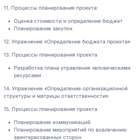
11. Процессы планирования проекта:
Оценка стоимости и определение бюджет
Планирование закупок
12. Упражнение «Определение бюджета проекта»
13. Процессы планирования проекта
Разработка плана управления человеческими
ресурсами
14. Упражнение «Определение организационной
структуры и матрицы ответственности»
15. Процессы планирования проекта
Планирование коммуникаций
Планирование мероприятий по вовлечению
заинтересованных сторон