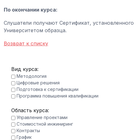
По окончании курса:
Слушатели получают Сертификат, установленного
Университетом образца.
Возврат к списку
Вид курса:
Методология
Цифровые решения
Подготовка к сертификации
Программа повышения квалификации
Область курса:
Управление проектами
Стоимостной инжиниринг
Контракты
График