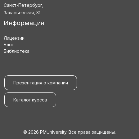
Санкт-Петербург,
Захарьевская, 31
Информация
Лицензии
Блог
Библиотека
Презентация о компании
Каталог курсов
© 2026 PMUniversity. Все права защищены.