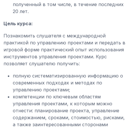
полученный в том числе, в течение последних
20 лет.
Цель курса:
Познакомить слушателя с международной
практикой по управлению проектами и передать в
игровой форме практический опыт использования
инструментов управления проектами. Курс
позволяет слушателю получить:
полную систематизированную информацию о
современных подходах и методах по
управлению проектами;
компетенции по ключевым областям
управления проектами, к которым можно
отнести: планирование проекта, управление
содержанием, сроками, стоимостью, рисками,
а также заинтересованными сторонами