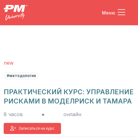
Меню
new
#методология
ПРАКТИЧЕСКИЙ КУРС: УПРАВЛЕНИЕ
РИСКАМИ В МОДЕЛРИСК И ТАМАРА
8 часов
●
онлайн
Записаться на курс