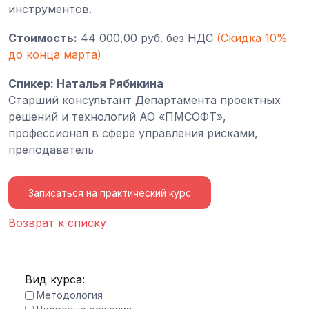
инструментов.
Стоимость:
44 000,00 руб. без НДС
(Скидка 10%
до конца марта)
Спикер: Наталья Рябикина
Старший консультант Департамента проектных
решений и технологий АО «ПМСОФТ»,
профессионал в сфере управления рисками,
преподаватель
Записаться на практический курс
Возврат к списку
Вид курса:
Методология