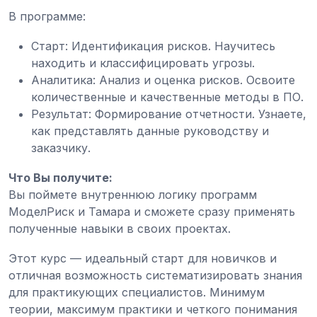
В программе:
Старт: Идентификация рисков. Научитесь
находить и классифицировать угрозы.
Аналитика: Анализ и оценка рисков. Освоите
количественные и качественные методы в ПО.
Результат: Формирование отчетности. Узнаете,
как представлять данные руководству и
заказчику.
Что Вы получите:
Вы поймете внутреннюю логику программ
МоделРиск и Тамара и сможете сразу применять
полученные навыки в своих проектах.
Этот курс — идеальный старт для новичков и
отличная возможность систематизировать знания
для практикующих специалистов. Минимум
теории, максимум практики и четкого понимания