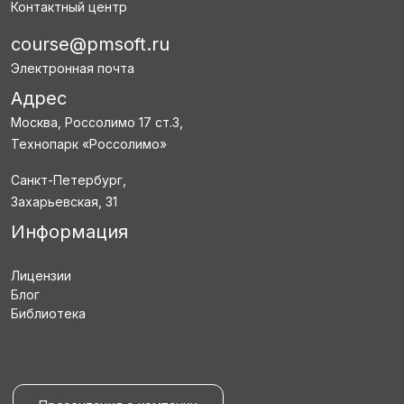
Контактный центр
course@pmsoft.ru
Электронная почта
Адрес
Москва, Россолимо 17 ст.3,
Технопарк «Россолимо»
Санкт-Петербург,
Захарьевская, 31
Информация
Лицензии
Блог
Библиотека