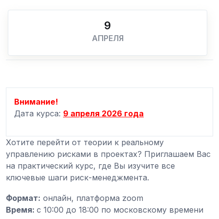
9
АПРЕЛЯ
Внимание!
Дата курса:
9 апреля 2026 года
Хотите перейти от теории к реальному
управлению рисками в проектах? Приглашаем Вас
на практический курс, где Вы изучите все
ключевые шаги риск-менеджмента.
Формат:
онлайн, платформа zoom
Время:
с 10:00 до 18:00 по московскому времени