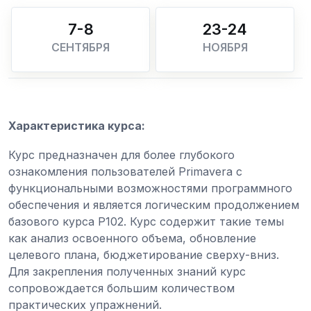
7-8
23-24
СЕНТЯБРЯ
НОЯБРЯ
Характеристика курса:
Курс предназначен для более глубокого
ознакомления пользователей Primavera с
функциональными возможностями программного
обеспечения и является логическим продолжением
базового курса P102. Курс содержит такие темы
как анализ освоенного объема, обновление
целевого плана, бюджетирование сверху-вниз.
Для закрепления полученных знаний курс
сопровождается большим количеством
практических упражнений.