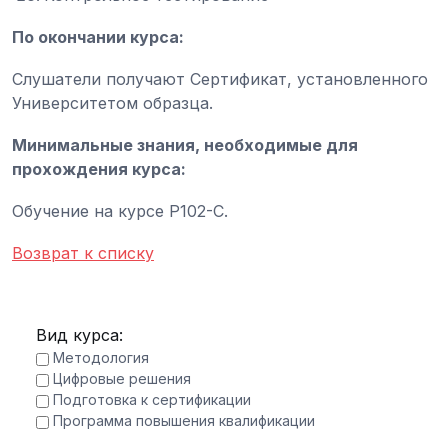
По окончании курса:
Слушатели получают Сертификат, установленного
Университетом образца.
Минимальные знания, необходимые для
прохождения курса:
Обучение на курсе Р102-С.
Возврат к списку
Вид курса:
Методология
Цифровые решения
Подготовка к сертификации
Программа повышения квалификации