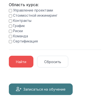
Область курса:
Управление проектами
Стоимостной инжиниринг
Контракты
График
Риски
Команда
Сертификация
Найти
Сбросить
Записаться на обучение