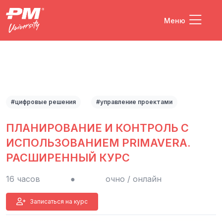
Меню
#цифровые решения
#управление проектами
ПЛАНИРОВАНИЕ И КОНТРОЛЬ С
ИСПОЛЬЗОВАНИЕМ PRIMAVERA.
РАСШИРЕННЫЙ КУРС
16 часов
●
очно / онлайн
Записаться на курс