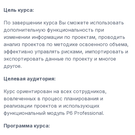
Цель курса:
По завершении курса Вы сможете использовать
дополнительную функциональность при
изменении информации по проектам, проводить
анализ проектов по методике освоенного объема,
эффективно управлять рисками, импортировать и
экспортировать данные по проекту и многое
другое.
Целевая аудитория:
Курс ориентирован на всех сотрудников,
вовлеченных в процесс планирования и
реализации проектов и использующих
функциональный модуль P6 Professional.
Программа курса: