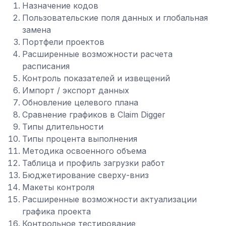
Назначение кодов
Пользовательские поля данных и глобальная
замена
Портфели проектов
Расширенные возможности расчета
расписания
Контроль показателей и извещений
Импорт / экспорт данных
Обновление целевого плана
Сравнение графиков в Claim Digger
Типы длительности
Типы процента выполнения
Методика освоенного объема
Таблица и профиль загрузки работ
Бюджетирование сверху-вниз
Макеты контроля
Расширенные возможности актуализации
графика проекта
Контрольное тестирование