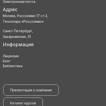
Электронная почта
Адрес
Москва, Россолимо 17 ст.3,
Технопарк «Россолимо»
Санкт-Петербург,
Захарьевская, 31
Информация
Лицензии
Блог
Библиотека
Презентация о компании
Каталог курсов