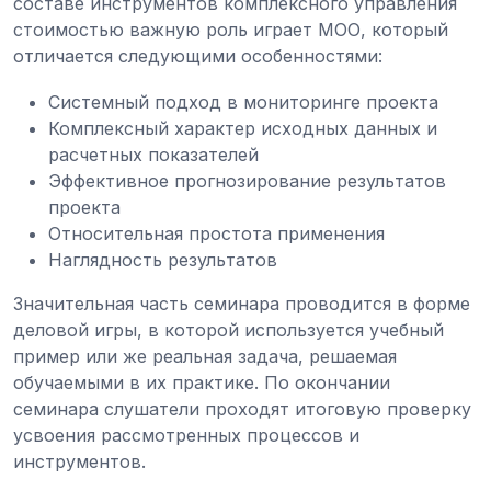
составе инструментов комплексного управления
стоимостью важную роль играет МОО, который
отличается следующими особенностями:
Системный подход в мониторинге проекта
Комплексный характер исходных данных и
расчетных показателей
Эффективное прогнозирование результатов
проекта
Относительная простота применения
Наглядность результатов
Значительная часть семинара проводится в форме
деловой игры, в которой используется учебный
пример или же реальная задача, решаемая
обучаемыми в их практике. По окончании
семинара слушатели проходят итоговую проверку
усвоения рассмотренных процессов и
инструментов.