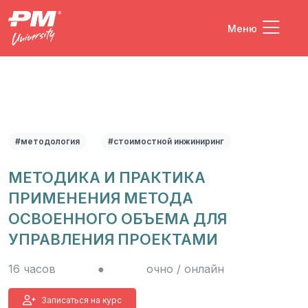
Меню
#методология
#стоимостной инжиниринг
МЕТОДИКА И ПРАКТИКА
ПРИМЕНЕНИЯ МЕТОДА
ОСВОЕННОГО ОБЪЕМА ДЛЯ
УПРАВЛЕНИЯ ПРОЕКТАМИ
16 часов
●
очно / онлайн
Записаться на курс