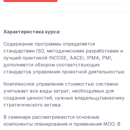
Характеристика курса:
Содержание программы определяется
стандартами ISO, методическими разработками и
лучшей практикой INCOSE, AACEI, IPMA, PMI,
дополняется обзором соответствующих
стандартов управления проектной деятельностью
Комплексное управление стоимостью системно
учитывает все виды затрат, необходимых для
создания ценностей, нужных владельцу/заказчику
стратегического актива.
В семинаре рассматриваются основные
компоненты планирования и применения МОО. В