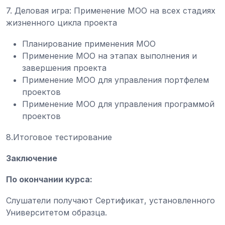
7. Деловая игра: Применение МОО на всех стадиях
жизненного цикла проекта
Планирование применения МОО
Применение МОО на этапах выполнения и
завершения проекта
Применение МОО для управления портфелем
проектов
Применение МОО для управления программой
проектов
8.Итоговое тестирование
Заключение
По окончании курса:
Слушатели получают Сертификат, установленного
Университетом образца.