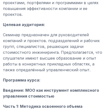
проектами, портфелями и программами в целях
повышения эффективности компании и ее
проектов.
Целевая аудитория:
Семинар предназначен для руководителей
компаний и проектов. подразделений и рабочих
групп, специалистов, решающих задачи
стоимостного инжиниринга. Предполагается, что
слушатели имеют высшее образование и опыт
работы в конкретных прикладных областях, а
также определённый управленческий опыт.
Программа курса:
Введение: МОО как инструмент комплексного
управления стоимостью
Часть 1: Методика освоенного объема