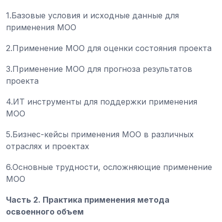
1.Базовые условия и исходные данные для
применения МОО
2.Применение МОО для оценки состояния проекта
3.Применение МОО для прогноза результатов
проекта
4.ИТ инструменты для поддержки применения
МОО
5.Бизнес-кейсы применения МОО в различных
отраслях и проектах
6.Основные трудности, осложняющие применение
МОО
Часть 2. Практика применения метода
освоенного объем