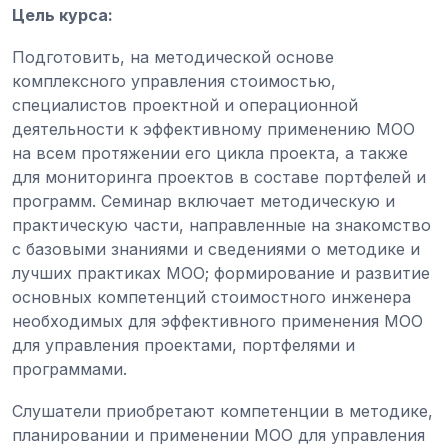
Цель курса:
Подготовить, на методической основе
комплексного управления стоимостью,
специалистов проектной и операционной
деятельности к эффективному применению МОО
на всем протяжении его цикла проекта, а также
для мониторинга проектов в составе портфелей и
программ. Семинар включает методическую и
практическую части, направленные на знакомство
с базовыми знаниями и сведениями о методике и
лучших практиках МОО; формирование и развитие
основных компетенций стоимостного инженера
необходимых для эффективного применения МОО
для управления проектами, портфелями и
программами.
Слушатели приобретают компетенции в методике,
планировании и применении МОО для управления