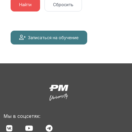
Найти
Сбросить
Записаться на обучение
Мы в соцсетях: