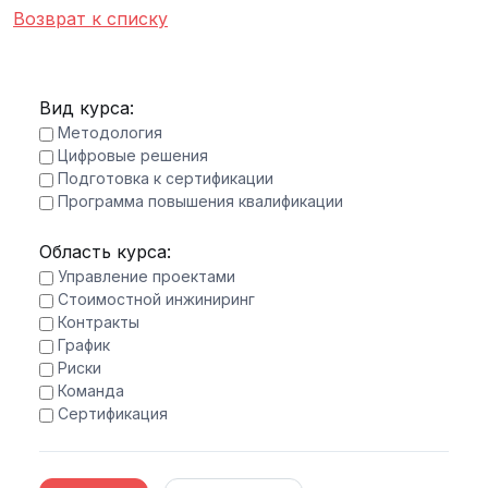
Возврат к списку
Вид курса:
Методология
Цифровые решения
Подготовка к сертификации
Программа повышения квалификации
Область курса:
Управление проектами
Стоимостной инжиниринг
Контракты
График
Риски
Команда
Сертификация