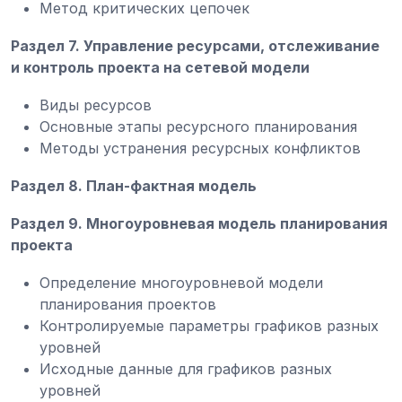
Метод критических цепочек
Раздел 7. Управление ресурсами, отслеживание
и контроль проекта на сетевой модели
Виды ресурсов
Основные этапы ресурсного планирования
Методы устранения ресурсных конфликтов
Раздел 8. План-фактная модель
Раздел 9. Многоуровневая модель планирования
проекта
Определение многоуровневой модели
планирования проектов
Контролируемые параметры графиков разных
уровней
Исходные данные для графиков разных
уровней