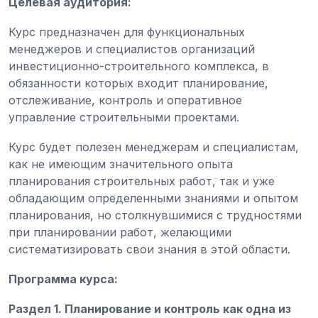
Целевая аудитория:
Курс предназначен для функциональных
менеджеров и специалистов организаций
инвестиционно-строительного комплекса, в
обязанности которых входит планирование,
отслеживание, контроль и оперативное
управление строительными проектами.
Курс будет полезен менеджерам и специалистам,
как не имеющим значительного опыта
планирования строительных работ, так и уже
обладающим определенными знаниями и опытом
планирования, но столкнувшимися с трудностями
при планировании работ, желающими
систематизировать свои знания в этой области.
Программа курса:
Раздел 1. Планирование и контроль как одна из