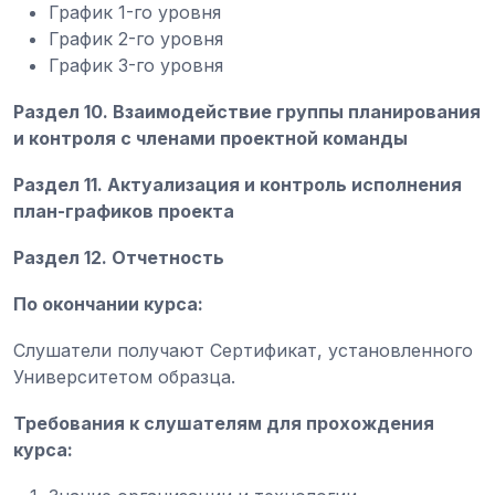
График 1-го уровня
График 2-го уровня
График 3-го уровня
Раздел 10. Взаимодействие группы планирования
и контроля с членами проектной команды
Раздел 11. Актуализация и контроль исполнения
план-графиков проекта
Раздел 12. Отчетность
По окончании курса:
Слушатели получают Сертификат, установленного
Университетом образца.
Требования к слушателям для прохождения
курса: