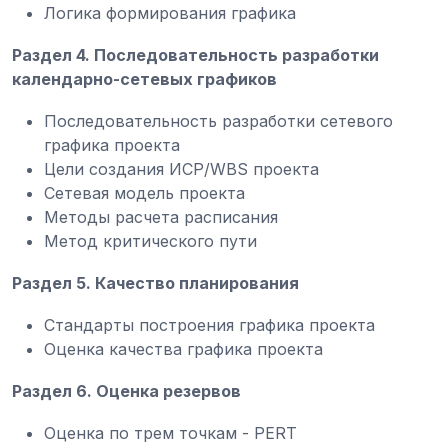
Логика формирования графика
Раздел 4. Последовательность разработки
календарно-сетевых графиков
Последовательность разработки сетевого
графика проекта
Цели создания ИСР/WBS проекта
Сетевая модель проекта
Методы расчета расписания
Метод критического пути
Раздел 5. Качество планирования
Стандарты построения графика проекта
Оценка качества графика проекта
Раздел 6. Оценка резервов
Оценка по трем точкам - PERT