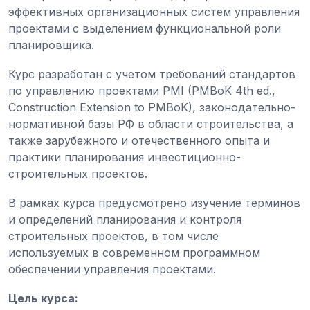
эффективных организационных систем управления
проектами с выделением функциональной роли
планировщика.
Курс разработан с учетом требований стандартов
по управлению проектами PMI (PMBoK 4th ed.,
Construction Extension to PMBoK), законодательно-
нормативной базы РФ в области строительства, а
также зарубежного и отечественного опыта и
практики планирования инвестиционно-
строительных проектов.
В рамках курса предусмотрено изучение терминов
и определений планирования и контроля
строительных проектов, в том числе
используемых в современном программном
обеспечении управления проектами.
Цель курса: