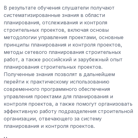
В результате обучения слушатели получают
систематизированные знания в области
планирования, отслеживания и контроля
строительных проектов, включая основы
методологии управления проектами, основные
принципы планирования и контроля проектов,
методы сетевого планирования строительных
работ, а также российский и зарубежный опыт
планирования строительных проектов.
Полученные знания позволят в дальнейшем
перейти к практическому использованию
современного программного обеспечения
управления проектами для планирования и
контроля проектов, а также помогут организовать
эффективную работу подразделения строительной
организации, отвечающего за систему
планирования и контроля проектов.