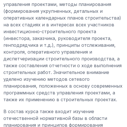
управления проектами, методы планирования
(формирования укрупненных, детальных и
оперативных календарных планов строительства)
на всех стадиях и в интересах всех участников
инвестиционно-строительного проекта
(инвестора, заказчика, руководителя проекта,
генподрядчика и т.д.), принципы отслеживания,
контроля, оперативного управления и
диспетчеризации строительного производства, а
также составления отчетности о ходе выполнения
строительных работ. Значительное внимание
уделено изучению методов сетевого
планирования, положенных в основу современных
программных средств управления проектами, а
также их применению в строительных проектах.
В состав курса также входит изучение
отечественной нормативной базы в области
планирования и принципов формирования