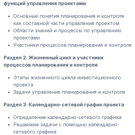
функций управления проектами
Основные понятия планирования и контроля
как составной части управления проектом
Области знаний и процессы по управлению
проектами
Участники процессов планирования и контроля
Раздел 2. Жизненный цикл и участники
процессов планирования и контроля
Этапы жизненного цикла инвестиционного
проекта
Задачи управления планирования и контроля
Раздел 3. Календарно-сетевой график проекта
Определение календарно-сетевого графика
Решаемые задачи с помощью календарно-
сетевого графика