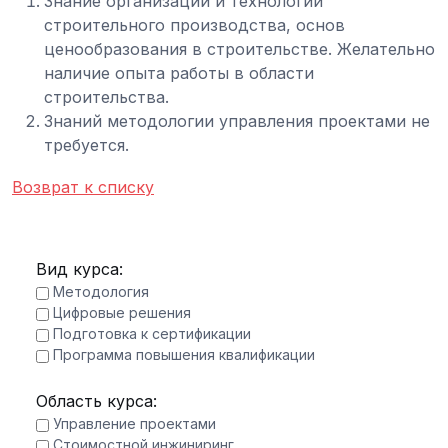
Знание организации и технологии
строительного производства, основ
ценообразования в строительстве. Желательно
наличие опыта работы в области
строительства.
Знаний методологии управления проектами не
требуется.
Возврат к списку
Вид курса:
Методология
Цифровые решения
Подготовка к сертификации
Программа повышения квалификации
Область курса:
Управление проектами
Стоимостной инжиниринг