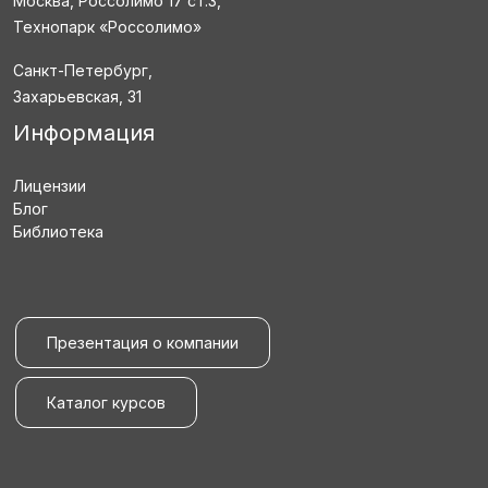
Москва, Россолимо 17 ст.3,
Технопарк «Россолимо»
Санкт-Петербург,
Захарьевская, 31
Информация
Лицензии
Блог
Библиотека
Презентация о компании
Каталог курсов