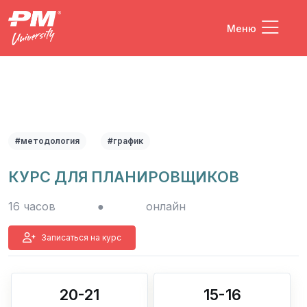
Меню
#методология
#график
КУРС ДЛЯ ПЛАНИРОВЩИКОВ
16 часов
●
онлайн
Записаться на курс
20-21
15-16