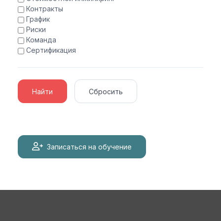
Контракты
График
Риски
Команда
Сертификация
Найти
Сбросить
Записаться на обучение