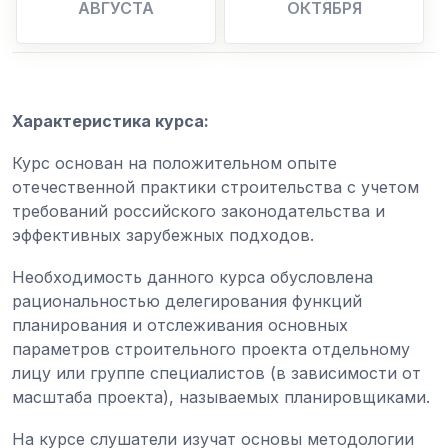
АВГУСТА
ОКТЯБРЯ
Характеристика курса:
Курс основан на положительном опыте
отечественной практики строительства с учетом
требований российского законодательства и
эффективных зарубежных подходов.
Необходимость данного курса обусловлена
рациональностью делегирования функций
планирования и отслеживания основных
параметров строительного проекта отдельному
лицу или группе специалистов (в зависимости от
масштаба проекта), называемых планировщиками.
На курсе слушатели изучат основы методологии