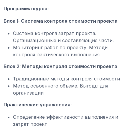
Программа курса:
Блок 1: Система контроля стоимости проекта
Система контроля затрат проекта.
Организационные и составляющие части.
Мониторинг работ по проекту. Методы
контроля фактического выполнения
Блок 2: Методы контроля стоимости проекта
Традиционные методы контроля стоимости
Метод освоенного объема. Выгоды для
организации
Практические упражнения:
Определение эффективности выполнения и
затрат проект