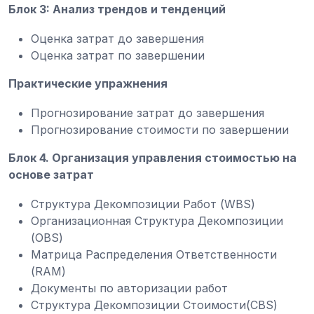
Блок 3: Анализ трендов и тенденций
Оценка затрат до завершения
Оценка затрат по завершении
Практические упражнения
Прогнозирование затрат до завершения
Прогнозирование стоимости по завершении
Блок 4. Организация управления стоимостью на
основе затрат
Структура Декомпозиции Работ (WBS)
Организационная Структура Декомпозиции
(OBS)
Матрица Распределения Ответственности
(RAM)
Документы по авторизации работ
Структура Декомпозиции Стоимости(CBS)