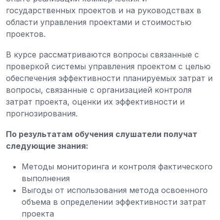
государственных проектов и на руководствах в
области управления проектами и стоимостью
проектов.
В курсе рассматриваются вопросы связанные с
проверкой системы управления проектом с целью
обеспечения эффективности планируемых затрат и
вопросы, связанные с организацией контроля
затрат проекта, оценки их эффективности и
прогнозирования.
По результатам обучения слушатели получат
следующие знания:
Методы мониторинга и контроля фактического
выполнения
Выгоды от использования метода освоенного
объема в определении эффективности затрат
проекта