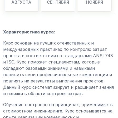
АВГУСТА
СЕНТЯБРЯ
НОЯБРЯ
Характеристика курса:
Курс основан на лучших отечественных и
международных практиках по контролю затрат
проекта в соответствии со стандартами ANSI 748
и ISO. Курс поможет специалистам, которые
обладают базовыми знаниями и навыками
повысить свои профессиональные компетенции и
повлиять на результаты выполнения проектов.
Данный курс систематизирует и расширяет знания
и навыки в области контроля затрат.
Обучение построено на принципах, применимых в
стоимостном инжиниринге. Курс основывается на
опыте реализации коммерческих и