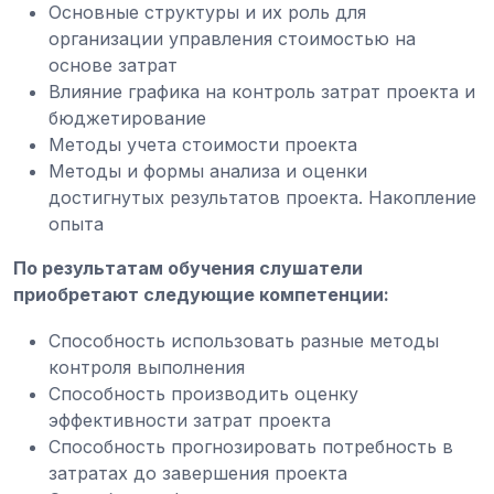
Основные структуры и их роль для
организации управления стоимостью на
основе затрат
Влияние графика на контроль затрат проекта и
бюджетирование
Методы учета стоимости проекта
Методы и формы анализа и оценки
достигнутых результатов проекта. Накопление
опыта
По результатам обучения слушатели
приобретают следующие компетенции:
Способность использовать разные методы
контроля выполнения
Способность производить оценку
эффективности затрат проекта
Способность прогнозировать потребность в
затратах до завершения проекта