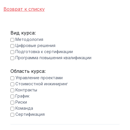
Возврат к списку
Вид курса:
Методология
Цифровые решения
Подготовка к сертификации
Программа повышения квалификации
Область курса:
Управление проектами
Стоимостной инжиниринг
Контракты
График
Риски
Команда
Сертификация