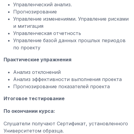
Управленческий анализ.
Прогнозирование
Управление изменениями. Управление рисками
и митигация
Управленческая отчетность
Управление базой данных прошлых периодов
по проекту
Практические упражнения
Анализ отклонений
Анализ эффективности выполнения проекта
Прогнозирование показателей проекта
Итоговое тестирование
По окончании курса:
Слушатели получают Сертификат, установленного
Университетом образца.