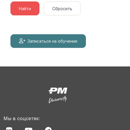
Найти
Сбросить
Записаться на обучение
Мы в соцсетях: