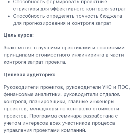
Способность формировать проектные
структуры для эффективного контроля затрат
Способность определять точность бюджета
для прогнозирования и контроля затрат
Цель курса:
Знакомство с лучшими практиками и основными
принципами стоимостного инжиниринга в части
контроля затрат проекта.
Целевая аудитория:
Руководители проектов, руководители УКС и ПЭО,
финансовые аналитики, руководители отделов
контроля, планировщики, главные инженеры
проектов, менеджеры по контролю стоимости
проектов. Программа семинара разработана с
учетом интересов всех участников процесса
управления проектами компаний.