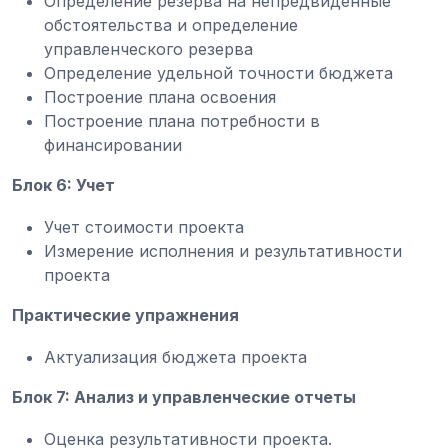
Определение резерва на непредвиденные
обстоятельства и определение
управленческого резерва
Определение удельной точности бюджета
Построение плана освоения
Построение плана потребности в
финансировании
Блок 6: Учет
Учет стоимости проекта
Измерение исполнения и результативности
проекта
Практические упражнения
Актуализация бюджета проекта
Блок 7: Анализ и управленческие отчеты
Оценка результативности проекта.