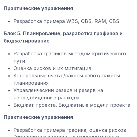
Практические упражнения
Разработка примера WBS, OBS, RAM, CBS
Блок 5. Планирование, разработка графиков и
бюджетирование
Разработка графиков методом критического
пути
Оценка рисков и их митигация
Контрольные счета /пакеты работ/ пакеты
планирования
Управленческий резерв и резерв на
непредвиденные расходы
Бюджет проекта. Бюджетные модели проекта
Практические упражнения
Разработка примера графика, оценка рисков