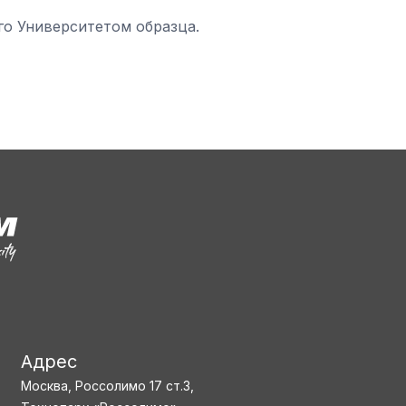
го Университетом образца.
Адрес
Москва, Россолимо 17 ст.3,