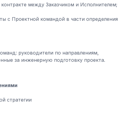
 контракте между Заказчиком и Исполнителем;
ты с Проектной командой в части определения
оманд: руководители по направлениям,
енные за инженерную подготовку проекта.
ениями
ой стратегии