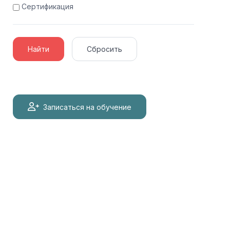
Сертификация
Найти
Сбросить
Записаться на обучение