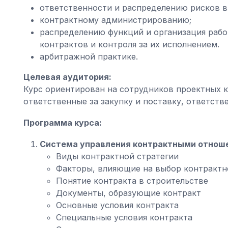
ответственности и распределению рисков в
контрактному администрированию;
распределению функций и организация рабо
контрактов и контроля за их исполнением.
арбитражной практике.
Целевая аудитория:
Курс ориентирован на сотрудников проектных к
ответственные за закупку и поставку, ответств
Программа курса:
Система управления контрактными отнош
Виды контрактной стратегии
Факторы, влияющие на выбор контрактн
Понятие контракта в строительстве
Документы, образующие контракт
Основные условия контракта
Специальные условия контракта