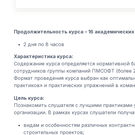
Продолжительность курса – 16 академических 
2 дня по 8 часов
Характеристика курса:
Содержание курса определяется нормативной б
сотрудников группы компаний ПМСОФТ (более 20
Формат проведения курса выбран как оптимальн
практиков» и практических упражнений в коман
Цель курса:
Познакомить слушателя с лучшими практиками 
организации. В рамках курсах слушатели получат
видам и особенностям различных контракт
строительных проектов;