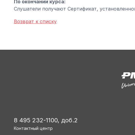
По окончании курса:
Слушатели получают Сертификат, установленно
Возврат к списку
8 495 232-1100, доб.2
Контактный центр