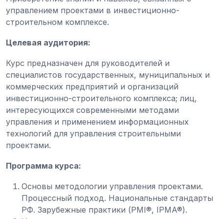
управлением проектами в инвестиционно-
строительном комплексе.
Целевая аудитория:
Курс предназначен для руководителей и
специалистов государственных, муниципальных и
коммерческих предприятий и организаций
инвестиционно-строительного комплекса; лиц,
интересующихся современными методами
управления и применением информационных
технологий для управления строительными
проектами.
Программа курса:
Основы методологии управления проектами.
Процессный подход. Национальные стандарты
РФ. Зарубежные практики (PMI®, IPMA®).