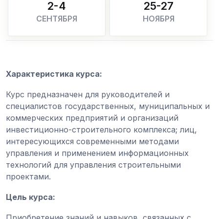
2-4
25-27
СЕНТЯБРЯ
НОЯБРЯ
Характеристика курса:
Курс предназначен для руководителей и
специалистов государственных, муниципальных и
коммерческих предприятий и организаций
инвестиционно-строительного комплекса; лиц,
интересующихся современными методами
управления и применением информационных
технологий для управления строительными
проектами.
Цель курса:
Приобретение знаний и навыков, связанных с