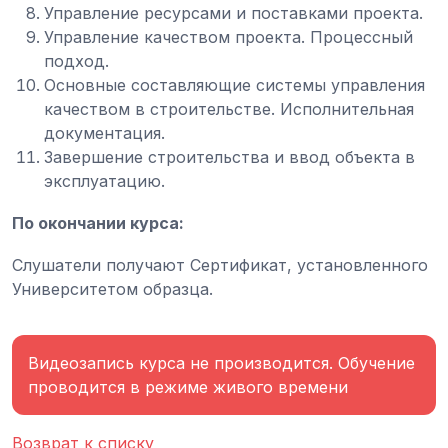
Управление ресурсами и поставками проекта.
Управление качеством проекта. Процессный
подход.
Основные составляющие системы управления
качеством в строительстве. Исполнительная
документация.
Завершение строительства и ввод объекта в
эксплуатацию.
По окончании курса:
Слушатели получают Сертификат, установленного
Университетом образца.
Видеозапись курса не производится. Обучение
проводится в режиме живого времени
Возврат к списку