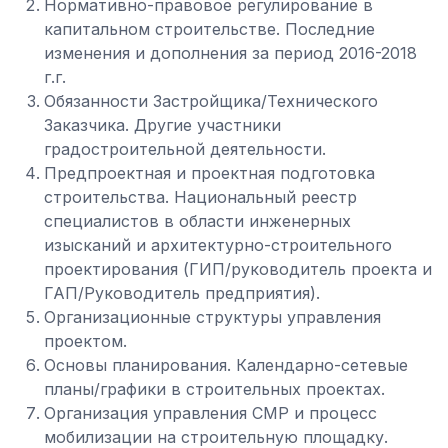
Нормативно-правовое регулирование в
капитальном строительстве. Последние
изменения и дополнения за период 2016-2018
г.г.
Обязанности Застройщика/Технического
Заказчика. Другие участники
градостроительной деятельности.
Предпроектная и проектная подготовка
строительства. Национальный реестр
специалистов в области инженерных
изысканий и архитектурно-строительного
проектирования (ГИП/руководитель проекта и
ГАП/Руководитель предприятия).
Организационные структуры управления
проектом.
Основы планирования. Календарно-сетевые
планы/графики в строительных проектах.
Организация управления СМР и процесс
мобилизации на строительную площадку.