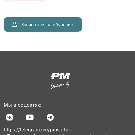
Записаться на обучение
Мы в соцсетях:
https://telegram.me/pmsoftpro