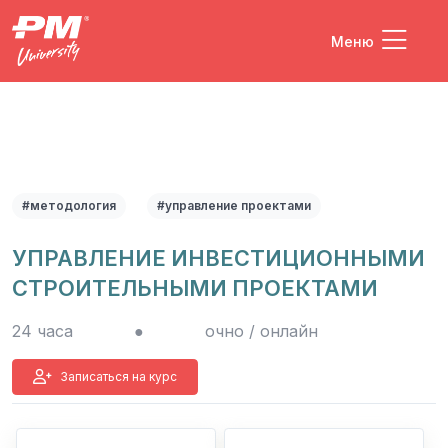
Меню
#методология
#управление проектами
УПРАВЛЕНИЕ ИНВЕСТИЦИОННЫМИ
СТРОИТЕЛЬНЫМИ ПРОЕКТАМИ
24 часа
●
очно / онлайн
Записаться на курс