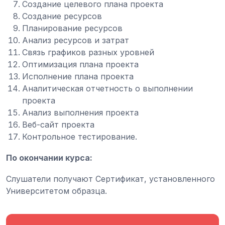
Создание целевого плана проекта
Создание ресурсов
Планирование ресурсов
Анализ ресурсов и затрат
Связь графиков разных уровней
Оптимизация плана проекта
Исполнение плана проекта
Аналитическая отчетность о выполнении
проекта
Анализ выполнения проекта
Веб-сайт проекта
Контрольное тестирование.
По окончании курса:
Слушатели получают Сертификат, установленного
Университетом образца.