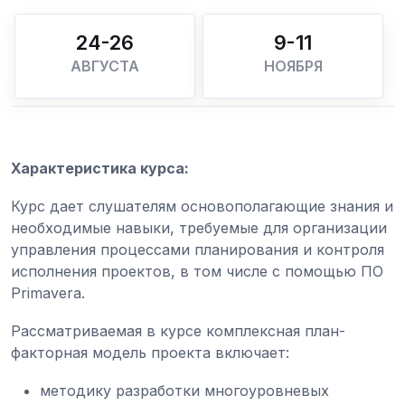
24-26
9-11
АВГУСТА
НОЯБРЯ
Характеристика курса:
Курс дает слушателям основополагающие знания и
необходимые навыки, требуемые для организации
управления процессами планирования и контроля
исполнения проектов, в том числе с помощью ПО
Primavera.
Рассматриваемая в курсе комплексная план-
факторная модель проекта включает:
методику разработки многоуровневых