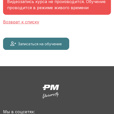
Видеозапись курса не производится. Обучение
проводится в режиме живого времени
Возврат к списку
Записаться на обучение
Мы в соцсетях: