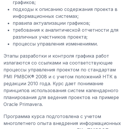
графиков;
подходы к описанию содержания проекта в
информационных системах;
правила актуализации графиков;
требования к аналитической отчетности для
различных участников проекта;
процессы управления изменениями.
Этапы разработки и контроля графика работ
излагаются со ссылками на соответствующие
процессы управления проектом по стандартам
PMI PMBOK® 2008 и с учетом положений НТК в
редакции 2010 года. Курс дает понимание
принципов использования систем календарного
планирования для ведения проектов на примере
Oracle Primavera.
Программа курса подготовлена с учетом
многолетнего опыта внедрения информационных