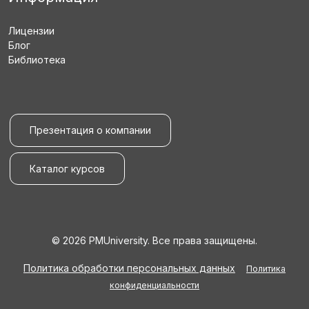
Лицензии
Блог
Библиотека
Презентация о компании
Каталог курсов
© 2026 PMUniversity. Все права защищены.
Политика обработки персональных данных
Политика
конфиденциальности