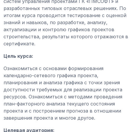
систем управления проектами ГК «ПМСОФТ» и
разработанных типовых отраслевых решениях. По
итогам курса проводится тестирование с оценкой
знаний и навыков, по разработке, анализу,
актуализации и контролю графиков проектов
строительства, результаты которого отражаются в
сертификате.
Цель курса:
Ознакомиться с основами формирования
календарно-сетевого графика проекта,
планирования и анализа графика с точки зрения
доступности требуемых для реализации проекта
ресурсов. Ознакомиться с методами проведения
план-факторного анализа текущего состояния
проекта и с построением прогноза в отношении
завершения проекта и многое другое.
Целевая аудитория: