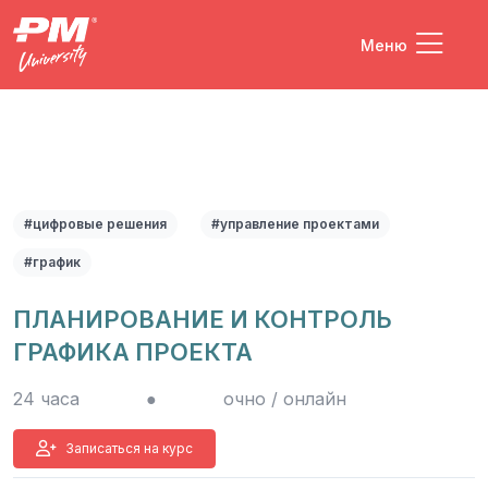
Меню
#цифровые решения
#управление проектами
#график
ПЛАНИРОВАНИЕ И КОНТРОЛЬ
ГРАФИКА ПРОЕКТА
24 часа
●
очно / онлайн
Записаться на курс