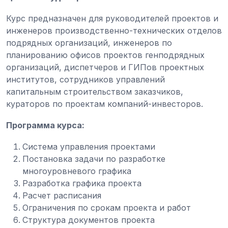
Курс предназначен для руководителей проектов и
инженеров производственно-технических отделов
подрядных организаций, инженеров по
планированию офисов проектов генподрядных
организаций, диспетчеров и ГИПов проектных
институтов, сотрудников управлений
капитальным строительством заказчиков,
кураторов по проектам компаний-инвесторов.
Программа курса:
Система управления проектами
Постановка задачи по разработке
многоуровневого графика
Разработка графика проекта
Расчет расписания
Ограничения по срокам проекта и работ
Структура документов проекта