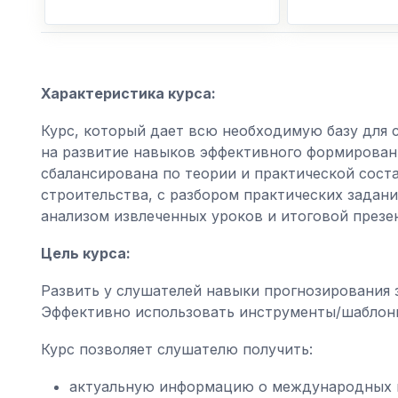
Характеристика курса:
Курс, который дает всю необходимую базу для 
на развитие навыков эффективного формирован
сбалансирована по теории и практической сос
строительства, с разбором практических задани
анализом извлеченных уроков и итоговой презе
Цель курса:
Развить у слушателей навыки прогнозирования з
Эффективно использовать инструменты/шаблоны 
Курс позволяет слушателю получить:
актуальную информацию о международных п