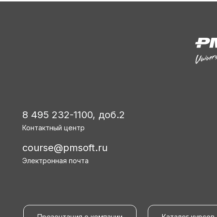
8 495 232-1100, доб.2
Контактный центр
course@pmsoft.ru
Электронная почта
Презентация о компании
Каталог курсов