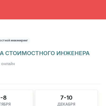
остной инжиниринг
А СТОИМОСТНОГО ИНЖЕНЕРА
онлайн
5-8
7-10
ТЯБРЯ
ДЕКАБРЯ