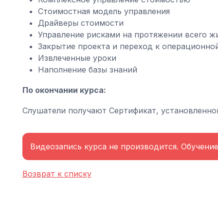
Стоимостная модель управления
Драйверы стоимости
Управление рисками на протяжении всего ж
Закрытие проекта и переход к операционно
Извлеченные уроки
Наполнение базы знаний
По окончании курса:
Слушатели получают Сертификат, установленно
Видеозапись курса не производится. Обучени
Возврат к списку