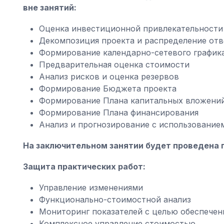
вне занятий:
Оценка инвестиционной привлекательности
Декомпозиция проекта и распределение от
Формирование календарно-сетевого график
Предварительная оценка стоимости
Анализ рисков и оценка резервов
Формирование Бюджета проекта
Формирование Плана капитальных вложени
Формирование Плана финансирования
Анализ и прогнозирование с использование
На заключительном занятии будет проведена 
Защита практических работ:
Управление изменениями
Функционально-стоимостной анализ
Мониторинг показателей с целью обеспечен
Комплексное управление стоимостью