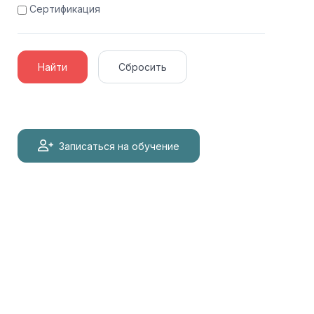
Сертификация
Найти
Сбросить
Записаться на обучение