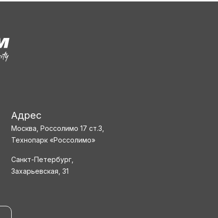
Адрес
Москва, Россолимо 17 ст.3,
Технопарк «Россолимо»
Санкт-Петербург,
Захарьевская, 31