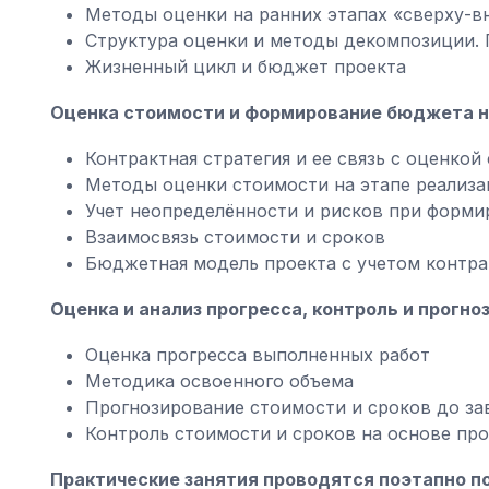
Методы оценки на ранних этапах «сверху-в
Структура оценки и методы декомпозиции.
Жизненный цикл и бюджет проекта
Оценка стоимости и формирование бюджета н
Контрактная стратегия и ее связь с оценкой
Методы оценки стоимости на этапе реализа
Учет неопределённости и рисков при форм
Взаимосвязь стоимости и сроков
Бюджетная модель проекта с учетом контра
Оценка и анализ прогресса, контроль и прогн
Оценка прогресса выполненных работ
Методика освоенного объема
Прогнозирование стоимости и сроков до за
Контроль стоимости и сроков на основе пр
Практические занятия проводятся поэтапно п