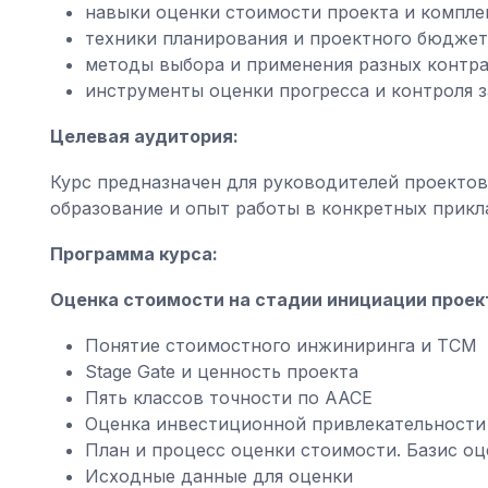
навыки оценки стоимости проекта и компле
техники планирования и проектного бюджет
методы выбора и применения разных контра
инструменты оценки прогресса и контроля з
Целевая аудитория:
Курс предназначен для руководителей проекто
образование и опыт работы в конкретных прикл
Программа курса:
Оценка стоимости на стадии инициации проек
Понятие стоимостного инжиниринга и TCM
Stage Gate и ценность проекта
Пять классов точности по ААСЕ
Оценка инвестиционной привлекательности
План и процесс оценки стоимости. Базис оц
Исходные данные для оценки