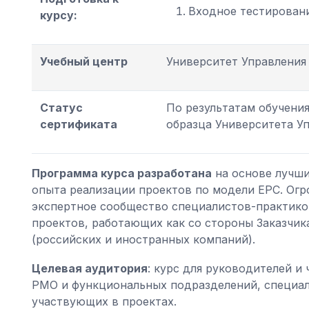
Входное тестирован
курсу:
Учебный центр
Университет Управлени
Статус
По результатам обучени
сертификата
образца Университета У
Программа курса разработана
на основе лучши
опыта реализации проектов по модели EPC. Огр
экспертное сообщество специалистов-практико
проектов, работающих как со стороны Заказчик
(российских и иностранных компаний).
Целевая аудитория
: курс для руководителей и
РМО и функциональных подразделений, специал
участвующих в проектах.