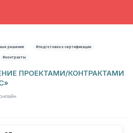
вые решения
#подготовка к сертификации
#контракты
ЕНИЕ ПРОЕКТАМИ/КОНТРАКТАМИ
C»
онлайн