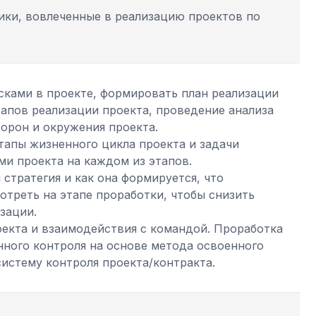
ики, вовлеченные в реализацию проектов по
сками в проекте, формировать план реализации
тапов реализации проекта, проведение анализа
орон и окружения проекта.
тапы жизненного цикла проекта и задачи
и проекта на каждом из этапов.
 стратегия и как она формируется, что
треть на этапе проработки, чтобы снизить
зации.
екта и взаимодействия с командой. Проработка
ного контроля на основе метода освоенного
истему контроля проекта/контракта.