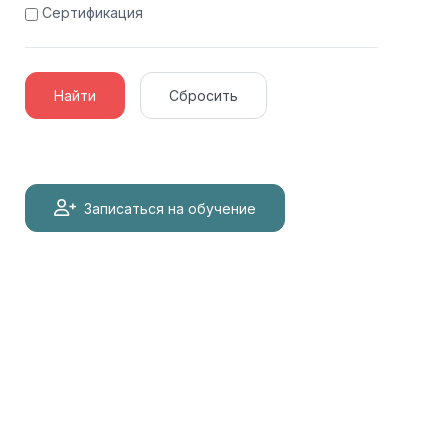
Сертификация
Найти
Сбросить
Записаться на обучение