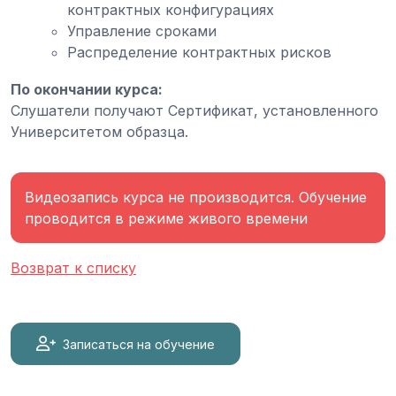
контрактных конфигурациях
Управление сроками
Распределение контрактных рисков
По окончании курса:
Слушатели получают Сертификат, установленного
Университетом образца.
Видеозапись курса не производится. Обучение
проводится в режиме живого времени
Возврат к списку
Записаться на обучение