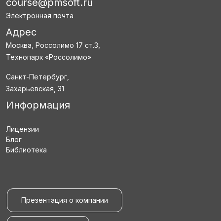
course@pmsoft.ru
Электронная почта
Адрес
Москва, Россолимо 17 ст.3,
Технопарк «Россолимо»
Санкт-Петербург,
Захарьевская, 31
Информация
Лицензии
Блог
Библиотека
Презентация о компании