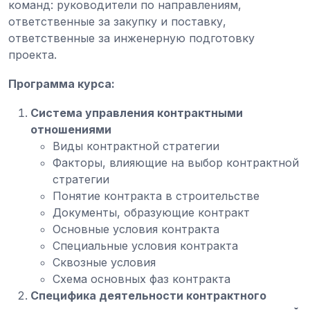
команд: руководители по направлениям,
ответственные за закупку и поставку,
ответственные за инженерную подготовку
проекта.
Программа курса:
Система управления контрактными
отношениями
Виды контрактной стратегии
Факторы, влияющие на выбор контрактной
стратегии
Понятие контракта в строительстве
Документы, образующие контракт
Основные условия контракта
Специальные условия контракта
Сквозные условия
Схема основных фаз контракта
Специфика деятельности контрактного