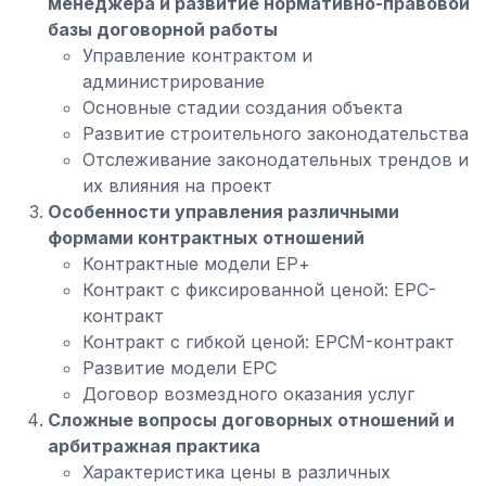
менеджера и развитие нормативно-правовой
базы договорной работы
Управление контрактом и
администрирование
Основные стадии создания объекта
Развитие строительного законодательства
Отслеживание законодательных трендов и
их влияния на проект
Особенности управления различными
формами контрактных отношений
Контрактные модели ЕР+
Контракт с фиксированной ценой: EPC-
контракт
Контракт с гибкой ценой: EPCM-контракт
Развитие модели EPC
Договор возмездного оказания услуг
Сложные вопросы договорных отношений и
арбитражная практика
Характеристика цены в различных