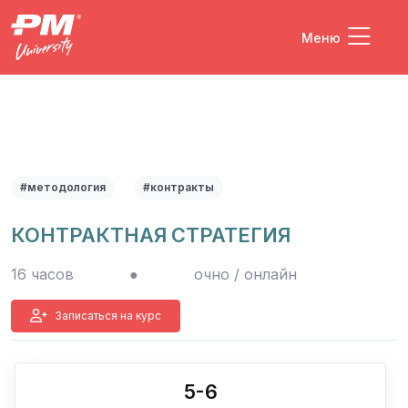
Меню
#методология
#контракты
КОНТРАКТНАЯ СТРАТЕГИЯ
16 часов
●
очно / онлайн
Записаться на курс
5-6