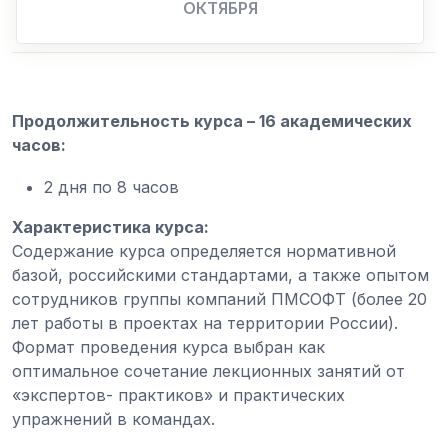
ОКТЯБРЯ
Продолжительность курса – 16 академических
часов:
2 дня по 8 часов
Характеристика курса:
Содержание курса определяется нормативной
базой, российскими стандартами, а также опытом
сотрудников группы компаний ПМСОФТ (более 20
лет работы в проектах на территории России).
Формат проведения курса выбран как
оптимальное сочетание лекционных занятий от
«экспертов- практиков» и практических
упражнений в командах.