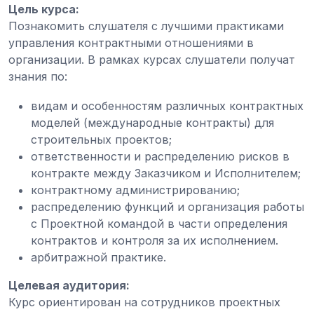
Цель курса:
Познакомить слушателя с лучшими практиками
управления контрактными отношениями в
организации. В рамках курсах слушатели получат
знания по:
видам и особенностям различных контрактных
моделей (международные контракты) для
строительных проектов;
ответственности и распределению рисков в
контракте между Заказчиком и Исполнителем;
контрактному администрированию;
распределению функций и организация работы
с Проектной командой в части определения
контрактов и контроля за их исполнением.
арбитражной практике.
Целевая аудитория:
Курс ориентирован на сотрудников проектных