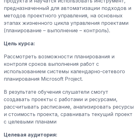
продукта и научатся использовать инструмент,
предназначенный для автоматизации подходов и
методов проектного управления, на основных
этапах жизненного цикла управления проектами
(планирование – выполнение – контроль).
Цель курса:
Рассмотреть возможности планирования и
контроля сроков выполнения работ с
использованием системы календарно-сетевого
планирования Microsoft Project.
В результате обучения слушатели смогут
создавать проекты с работами и ресурсами,
рассчитывать расписание, анализировать ресурсы
и стоимость проекта, сравнивать текущий проект
с целевыми планами
Целевая аудитория: