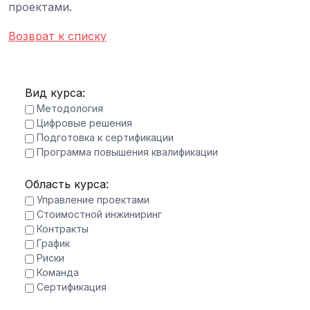
проектами.
Возврат к списку
Вид курса:
Методология
Цифровые решения
Подготовка к сертификации
Программа повышения квалификации
Область курса:
Управление проектами
Стоимостной инжиниринг
Контракты
График
Риски
Команда
Сертификация