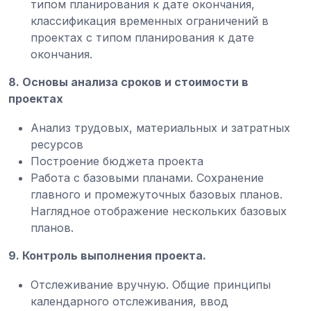
типом планирования к дате окончания,
классификация временных ограничений в
проектах с типом планирования к дате
окончания.
8. Основы анализа сроков и стоимости в
проектах
Анализ трудовых, материальных и затратных
ресурсов
Построение бюджета проекта
Работа с базовыми планами. Сохранение
главного и промежуточных базовых планов.
Наглядное отображение нескольких базовых
планов.
9. Контроль выполнения проекта.
Отслеживание вручную. Общие принципы
календарного отслеживания, ввод