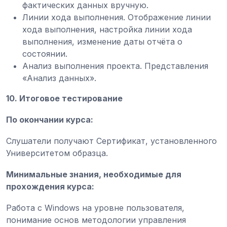
фактических данных вручную.
Линии хода выполнения. Отображение линии
хода выполнения, настройка линии хода
выполнения, изменение даты отчёта о
состоянии.
Анализ выполнения проекта. Представления
«Анализ данных».
10. Итоговое тестирование
По окончании курса:
Слушатели получают Сертификат, установленного
Университетом образца.
Минимальные знания, необходимые для
прохождения курса:
Работа с Windows на уровне пользователя,
понимание основ методологии управления