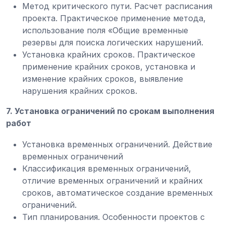
Метод критического пути. Расчет расписания
проекта. Практическое применение метода,
использование поля «Общие временные
резервы для поиска логических нарушений.
Установка крайних сроков. Практическое
применение крайних сроков, установка и
изменение крайних сроков, выявление
нарушения крайних сроков.
7. Установка ограничений по срокам выполнения
работ
Установка временных ограничений. Действие
временных ограничений
Классификация временных ограничений,
отличие временных ограничений и крайних
сроков, автоматическое создание временных
ограничений.
Тип планирования. Особенности проектов с