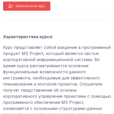
Записаться на курс
Характеристика курса:
Курс представляет собой введение в программный
продукт MS Project, который является частью
корпоративной информационной системы. Во
время курса рассматриваются основные
функциональные возможности данного
инструмента, необходимые для эффективного
планирования и контроля проектов. Слушатели
получат представление об основах
корпоративного управления проектами с помощью
программного обеспечения MS Project,
ознакомятся с основными структурами данных