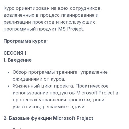
Курс ориентирован на всех сотрудников,
вовлеченных в процесс планирования и
реализации проектов и использующих
программный продукт MS Project.
Программа курса:
СЕССИЯ
1
1. Введение
Обзор программы тренинга, управление
ожиданиями от курса.
Жизненный цикл проекта. Практическое
использование продуктов Microsoft Project в
процессах управления проектом, роли
участников, решаемые задачи.
2. Базовые функции Microsoft Project