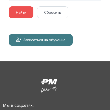
Найти
Сбросить
Записаться на обучение
Мы в соцсетях: