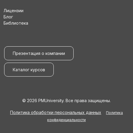
Лицензии
Блог
Библиотека
Презентация о компании
Каталог курсов
© 2026 PMUniversity. Все права защищены.
Политика обработки персональных данных
Политика
конфиденциальности