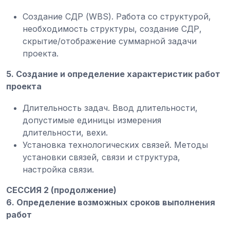
Создание СДР (WBS). Работа со структурой,
необходимость структуры, создание СДР,
скрытие/отображение суммарной задачи
проекта.
5. Создание и определение характеристик работ
проекта
Длительность задач. Ввод длительности,
допустимые единицы измерения
длительности, вехи.
Установка технологических связей. Методы
установки связей, связи и структура,
настройка связи.
СЕССИЯ
2 (продолжение)
6. Определение возможных сроков выполнения
работ