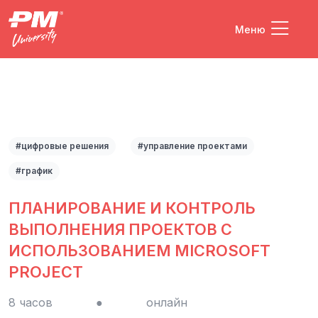
Меню
#цифровые решения
#управление проектами
#график
ПЛАНИРОВАНИЕ И КОНТРОЛЬ
ВЫПОЛНЕНИЯ ПРОЕКТОВ С
ИСПОЛЬЗОВАНИЕМ MICROSOFT
PROJECT
8 часов
●
онлайн