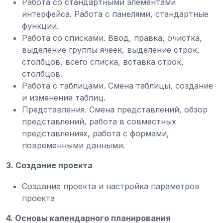
Работа со стандартными элементами
интерфейса. Работа с панелями, стандартные
функции.
Работа со списками. Ввод, правка, очистка,
выделение группы ячеек, выделение строк,
столбцов, всего списка, вставка строк,
столбцов.
Работа с таблицами. Смена таблицы, создание
и изменение таблиц.
Представления. Смена представлений, обзор
представлений, работа в совместных
представлениях, работа с формами,
повременными данными.
3. Создание проекта
Создание проекта и настройка параметров
проекта
4. Основы календарного планирования