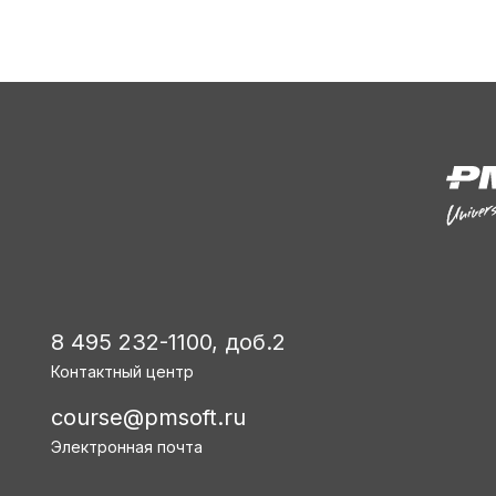
8 495 232-1100, доб.2
Контактный центр
course@pmsoft.ru
Электронная почта