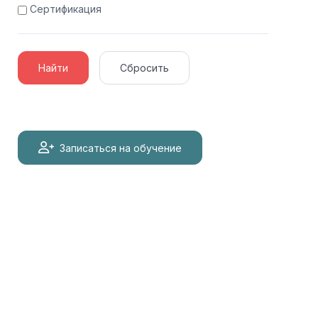
Сертификация
Найти
Сбросить
Записаться на обучение