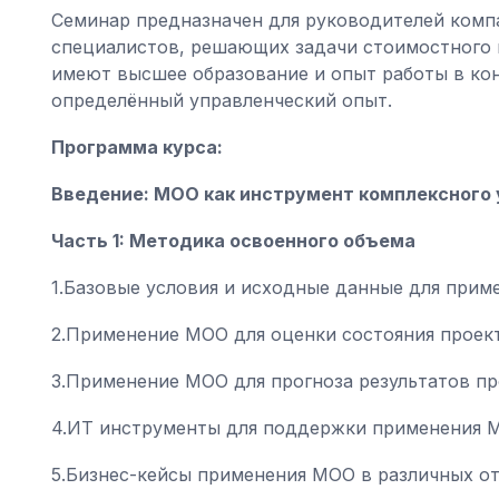
Семинар предназначен для руководителей компа
специалистов, решающих задачи стоимостного 
имеют высшее образование и опыт работы в кон
определённый управленческий опыт.
Программа курса:
Введение: МОО как инструмент комплексного
Часть 1: Методика освоенного объема
1.Базовые условия и исходные данные для при
2.Применение МОО для оценки состояния проек
3.Применение МОО для прогноза результатов пр
4.ИТ инструменты для поддержки применения 
5.Бизнес-кейсы применения МОО в различных от