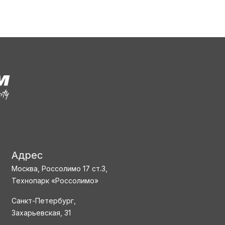
Адрес
Москва, Россолимо 17 ст.3,
Технопарк «Россолимо»
Санкт-Петербург,
Захарьевская, 31