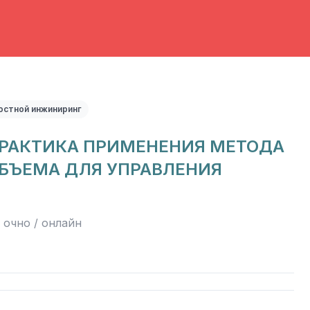
остной инжиниринг
ПРАКТИКА ПРИМЕНЕНИЯ МЕТОДА
БЪЕМА ДЛЯ УПРАВЛЕНИЯ
очно / онлайн