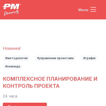
Меню
Новинка!
#методология
#управление проектами
#график
#команда
КОМПЛЕКСНОЕ ПЛАНИРОВАНИЕ И
КОНТРОЛЬ ПРОЕКТА
24 часа