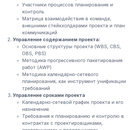
Участники процессов планирование и
контроль
Матрица взаимодействия в команде,
внешними стейкхолдерами проекта и план
коммуникаций
Управление содержанием проекта:
Основные структуры проекта (WBS, CBS,
OBS, PBS)
Методика прогрессивного пакетирования
работ (AWP)
Методика календарно-сетевого
планирования, как инструмент унификации
требований
Управление сроками проекта
Календарно-сетевой график проекта и его
назначение
Требования к планированию и контролю в
контрактах с проектировщиками,