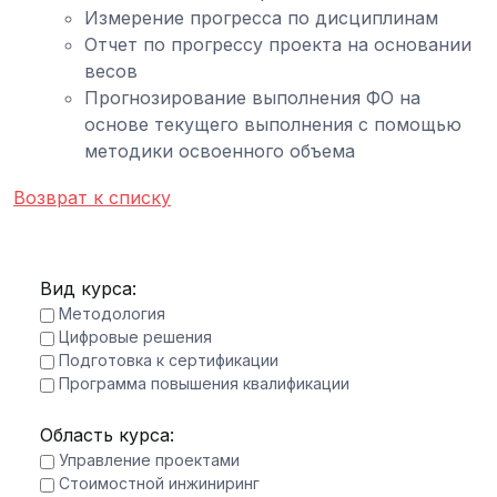
Измерение прогресса по дисциплинам
Отчет по прогрессу проекта на основании
весов
Прогнозирование выполнения ФО на
основе текущего выполнения с помощью
методики освоенного объема
Возврат к списку
Вид курса:
Методология
Цифровые решения
Подготовка к сертификации
Программа повышения квалификации
Область курса:
Управление проектами
Стоимостной инжиниринг