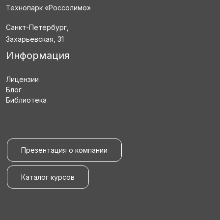
Технопарк «Россолимо»
Санкт-Петербург,
Захарьевская, 31
Информация
Лицензии
Блог
Библиотека
Презентация о компании
Каталог курсов