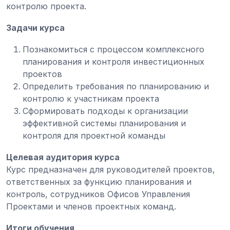
контролю проекта.
Задачи курса
Познакомиться с процессом комплексного
планирования и контроля инвестиционных
проектов
Определить требования по планированию и
контролю к участникам проекта
Сформировать подходы к организации
эффективной системы планирования и
контроля для проектной команды
Целевая аудитория курса
Курс предназначен для руководителей проектов,
ответственных за функцию планирования и
контроль, сотрудников Офисов Управления
Проектами и членов проектных команд.
Итоги обучения