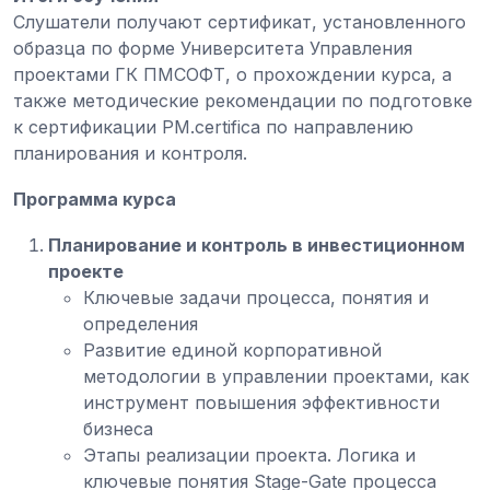
Слушатели получают сертификат, установленного
образца по форме Университета Управления
проектами ГК ПМСОФТ, о прохождении курса, а
также методические рекомендации по подготовке
к сертификации PM.certifica по направлению
планирования и контроля.
Программа курса
Планирование и контроль в инвестиционном
проекте
Ключевые задачи процесса, понятия и
определения
Развитие единой корпоративной
методологии в управлении проектами, как
инструмент повышения эффективности
бизнеса
Этапы реализации проекта. Логика и
ключевые понятия Stage-Gate процесса