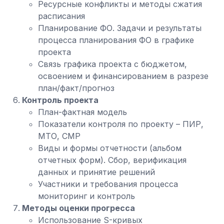
Ресурсные конфликты и методы сжатия
расписания
Планирование ФО. Задачи и результаты
процесса планирования ФО в графике
проекта
Связь графика проекта с бюджетом,
освоением и финансированием в разрезе
план/факт/прогноз
Контроль проекта
План-фактная модель
Показатели контроля по проекту – ПИР,
МТО, СМР
Виды и формы отчетности (альбом
отчетных форм). Сбор, верификация
данных и принятие решений
Участники и требования процесса
мониторинг и контроль
Методы оценки прогресса
Использование S-кривых