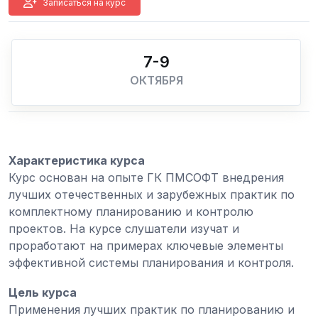
Записаться на курс
7-9
ОКТЯБРЯ
Характеристика курса
Курс основан на опыте ГК ПМСОФТ внедрения
лучших отечественных и зарубежных практик по
комплектному планированию и контролю
проектов. На курсе слушатели изучат и
проработают на примерах ключевые элементы
эффективной системы планирования и контроля.
Цель курса
Применения лучших практик по планированию и