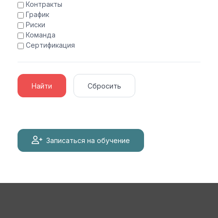
Контракты
График
Риски
Команда
Сертификация
Найти
Сбросить
Записаться на обучение