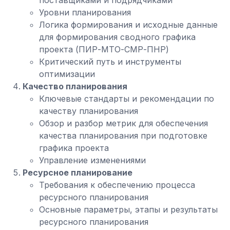
поставщиками и подрядчиками
Уровни планирования
Логика формирования и исходные данные
для формирования сводного графика
проекта (ПИР-МТО-СМР-ПНР)
Критический путь и инструменты
оптимизации
Качество планирования
Ключевые стандарты и рекомендации по
качеству планирования
Обзор и разбор метрик для обеспечения
качества планирования при подготовке
графика проекта
Управление изменениями
Ресурсное планирование
Требования к обеспечению процесса
ресурсного планирования
Основные параметры, этапы и результаты
ресурсного планирования