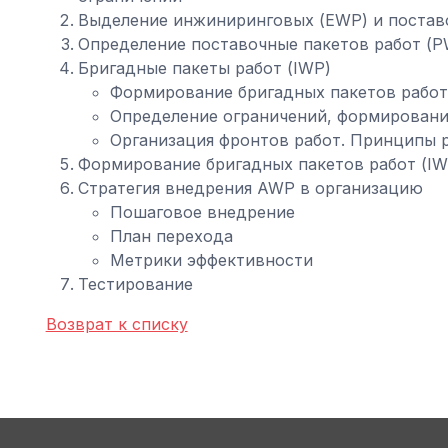
Выделение инжиниринговых (EWP) и постав
Определение поставочные пакетов работ (
Бригадные пакеты работ (IWP)
Формирование бригадных пакетов работ
Определение ограничений, формирование
Организация фронтов работ. Принципы 
Формирование бригадных пакетов работ (IW
Стратегия внедрения AWP в организацию
Пошаговое внедрение
План перехода
Метрики эффективности
Тестирование
Возврат к списку