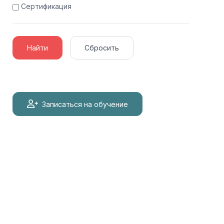
Сертификация
Найти
Сбросить
Записаться на обучение