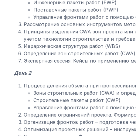
Инженерные пакеты работ (EWP)
Поставочные пакеты работ (PWP)
Управление фронтами работ с помощью 
Рассмотрение основных инструментов мет
Принципы выделения CWA зон проекта или к
учетом технологии строительства и требова
Иерархическая структура работ (WBS)
Определение зон строительных работ (CWA)
Экспертная сессия: Кейсы по применению 
День 2
Процесс деления объекта при прогрессивно
Зоны строительных работ (CWA) и опред
Строительные пакеты работ (CWP)
Управление фронтами работ с помощью 
Определение ограничений проекта. Формиро
Организация фронтов работ – подготовка че
Оптимизация проектных решений – инструм