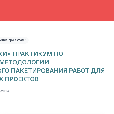
ление проектами
КИ» ПРАКТИКУМ ПО
МЕТОДОЛОГИИ
ГО ПАКЕТИРОВАНИЯ РАБОТ ДЛЯ
Х ПРОЕКТОВ
очно